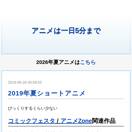
アニメは一日5分まで
2026年夏アニメは
こちら
2019-06-26 00:09:55
2019年夏ショートアニメ
びっくりするくらい少ない
コミックフェスタ
/
アニメZone
関連作品