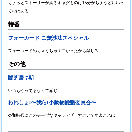
ちょっとストーリーがあるギャグものは15分がちょうどいいっ
てのはある
特番
フォーカード ご無沙汰スペシャル
フォーカードめちゃくちゃ面白かったから楽しみ
その他
闇芝居 7期
いつもやってるなって感じ
われしょ!〜我ら!小動物愛護委員会〜
令和時代にこのチープなキャラデザ！すごいですよこれは