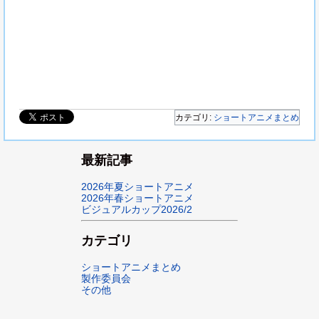
カテゴリ:
ショートアニメまとめ
最新記事
2026年夏ショートアニメ
2026年春ショートアニメ
ビジュアルカップ2026/2
カテゴリ
ショートアニメまとめ
製作委員会
その他