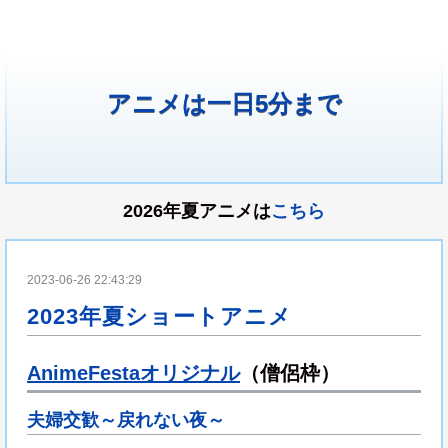
アニメは一日5分まで
2026年夏アニメは
こちら
2023-06-26 22:43:29
2023年夏ショートアニメ
AnimeFestaオリジナル
（僧侶枠）
夫婦交歓～戻れない夜～