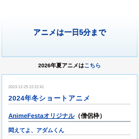
アニメは一日5分まで
2026年夏アニメは
こちら
2023-12-25 22:22:41
2024年冬ショートアニメ
AnimeFestaオリジナル
（僧侶枠）
悶えてよ、アダムくん