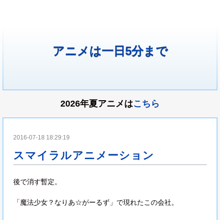
アニメは一日5分まで
2026年夏アニメは
こちら
2016-07-18 18:29:19
スマイラルアニメーション
後で消す暫定。
「魔法少女？なりあ☆がーるず」で現れたこの会社。