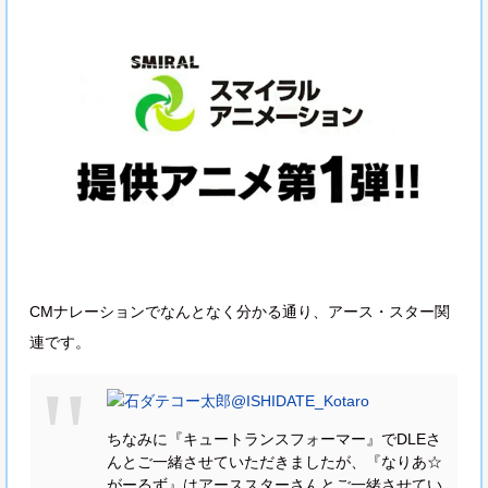
CMナレーションでなんとなく分かる通り、アース・スター関
連です。
石ダテコー太郎
@ISHIDATE_Kotaro
ちなみに『キュートランスフォーマー』でDLEさ
んとご一緒させていただきましたが、『なりあ☆
がーるず』はアーススターさんとご一緒させてい